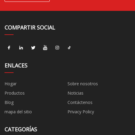
COMPARTIR SOCIAL
ENLACES
Hogar
Sobre nosotros
Productos
Noticias
Blog
Contáctenos
mapa del sitio
Privacy Policy
CATEGORÍAS