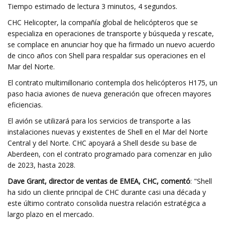
Tiempo estimado de lectura 3 minutos, 4 segundos.
CHC Helicopter, la compañía global de helicópteros que se
especializa en operaciones de transporte y búsqueda y rescate,
se complace en anunciar hoy que ha firmado un nuevo acuerdo
de cinco años con Shell para respaldar sus operaciones en el
Mar del Norte.
El contrato multimillonario contempla dos helicópteros H175, un
paso hacia aviones de nueva generación que ofrecen mayores
eficiencias.
El avión se utilizará para los servicios de transporte a las
instalaciones nuevas y existentes de Shell en el Mar del Norte
Central y del Norte. CHC apoyará a Shell desde su base de
Aberdeen, con el contrato programado para comenzar en julio
de 2023, hasta 2028.
Dave Grant, director de ventas de EMEA, CHC, comentó
: "Shell
ha sido un cliente principal de CHC durante casi una década y
este último contrato consolida nuestra relación estratégica a
largo plazo en el mercado.