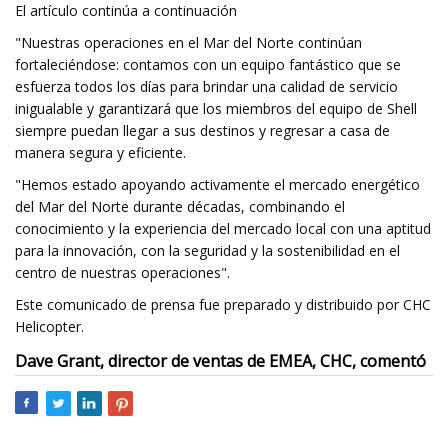
El artículo continúa a continuación
"Nuestras operaciones en el Mar del Norte continúan
fortaleciéndose: contamos con un equipo fantástico que se
esfuerza todos los días para brindar una calidad de servicio
inigualable y garantizará que los miembros del equipo de Shell
siempre puedan llegar a sus destinos y regresar a casa de
manera segura y eficiente.
"Hemos estado apoyando activamente el mercado energético
del Mar del Norte durante décadas, combinando el
conocimiento y la experiencia del mercado local con una aptitud
para la innovación, con la seguridad y la sostenibilidad en el
centro de nuestras operaciones".
Este comunicado de prensa fue preparado y distribuido por CHC
Helicopter.
Dave Grant, director de ventas de EMEA, CHC, comentó