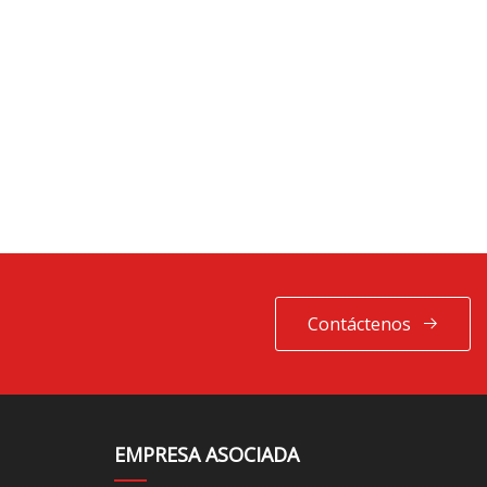
Contáctenos
EMPRESA ASOCIADA