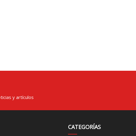
icias y artículos
CATEGORÍAS