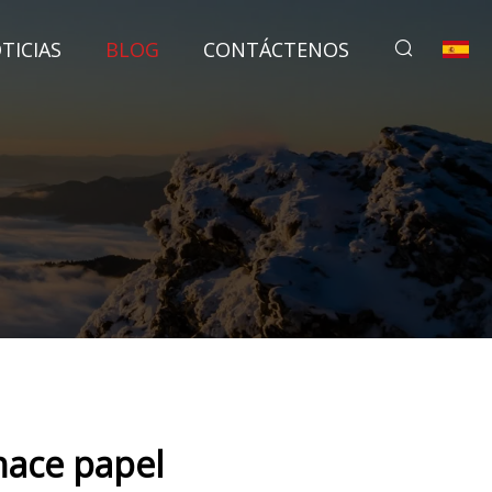
TICIAS
BLOG
CONTÁCTENOS
hace papel