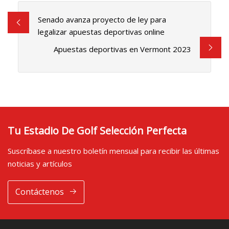
Senado avanza proyecto de ley para
legalizar apuestas deportivas online
Apuestas deportivas en Vermont 2023
Tu Estadio De Golf Selección Perfecta
Suscríbase a nuestro boletín mensual para recibir las últimas
noticias y artículos
Contáctenos