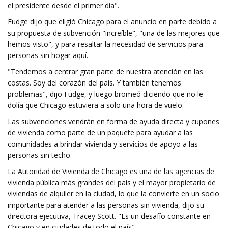
el presidente desde el primer día".
Fudge dijo que eligió Chicago para el anuncio en parte debido a
su propuesta de subvención "increíble", "una de las mejores que
hemos visto", y para resaltar la necesidad de servicios para
personas sin hogar aquí.
"Tendemos a centrar gran parte de nuestra atención en las
costas. Soy del corazón del país. Y también tenemos
problemas", dijo Fudge, y luego bromeó diciendo que no le
dolía que Chicago estuviera a solo una hora de vuelo.
Las subvenciones vendrán en forma de ayuda directa y cupones
de vivienda como parte de un paquete para ayudar a las
comunidades a brindar vivienda y servicios de apoyo a las
personas sin techo.
La Autoridad de Vivienda de Chicago es una de las agencias de
vivienda pública más grandes del país y el mayor propietario de
viviendas de alquiler en la ciudad, lo que la convierte en un socio
importante para atender a las personas sin vivienda, dijo su
directora ejecutiva, Tracey Scott. "Es un desafío constante en
Chicago y en ciudades de todo el país".