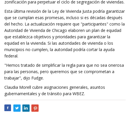
zonificación para perpetuar el ciclo de segregación de viviendas.
Esta última revisión de la Ley de Vivienda Justa podría garantizar
que se cumplan esas promesas, incluso si es décadas después
del hecho. La actualización requiere que "participantes" como la
Autoridad de Vivienda de Chicago elaboren un plan de equidad
que establezca objetivos y prioridades para garantizar la
equidad en la vivienda. Si las autoridades de vivienda o los
municipios no cumplen, la autoridad podría cortar la ayuda
federal.
"Hemos tratado de simplificar la regla para que no sea onerosa
para las personas, pero queremos que se comprometan a
trabajar", dijo Fudge.
Claudia Morell cubre asignaciones generales, asuntos
gubernamentales y de tránsito para WBEZ.