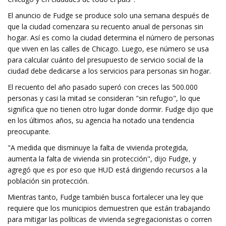
El anuncio de Fudge se produce solo una semana después de
que la ciudad comenzara su recuento anual de personas sin
hogar. Así es como la ciudad determina el número de personas
que viven en las calles de Chicago. Luego, ese número se usa
para calcular cuánto del presupuesto de servicio social de la
ciudad debe dedicarse a los servicios para personas sin hogar.
El recuento del año pasado superó con creces las 500.000
personas y casi la mitad se consideran "sin refugio", lo que
significa que no tienen otro lugar donde dormir. Fudge dijo que
en los últimos años, su agencia ha notado una tendencia
preocupante.
"A medida que disminuye la falta de vivienda protegida,
aumenta la falta de vivienda sin protección", dijo Fudge, y
agregó que es por eso que HUD está dirigiendo recursos a la
población sin protección.
Mientras tanto, Fudge también busca fortalecer una ley que
requiere que los municipios demuestren que están trabajando
para mitigar las políticas de vivienda segregacionistas o corren