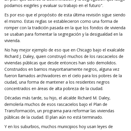
podamos exigirles y evaluar su trabajo en el futuro".
Es por eso que el propósito de esta última revisión sigue siendo
el mismo. Estas reglas se establecieron como una forma de
romper con la tradición pasada en la que los fondos de vivienda
se usaban para fomentar la segregación y la desigualdad en la
vivienda.
No hay mejor ejemplo de eso que en Chicago bajo el exalcalde
Richard J. Daley, quien construyó muchos de los rascacielos de
viviendas públicas que desde entonces han sido demolidos.
Construidos en barrios mayoritariamente negros, alguna vez
fueron llamados archivadores en el cielo para los pobres de la
ciudad, una forma de mantener a los residentes negros
concentrados en áreas de alta pobreza de la ciudad.
Décadas más tarde, su hijo, el alcalde Richard M. Daley,
demolería muchos de esos rascacielos bajo el Plan de
Transformación, un programa para reformar las viviendas
públicas de la ciudad. El plan aún no está terminado.
Y en los suburbios, muchos municipios hoy usan leyes de