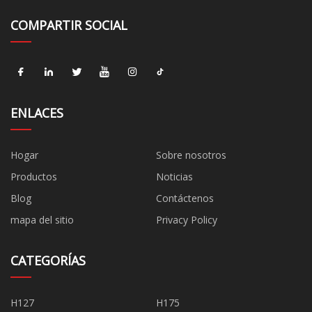
COMPARTIR SOCIAL
ENLACES
Hogar
Sobre nosotros
Productos
Noticias
Blog
Contáctenos
mapa del sitio
Privacy Policy
CATEGORÍAS
H127
H175