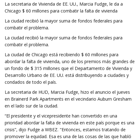
La secretaria de Vivienda de EE. UU., Marcia Fudge, le da a
Chicago $ 60 millones para combatir la falta de vivienda
La ciudad recibió la mayor suma de fondos federales para
combatir el problema.
La ciudad recibió la mayor suma de fondos federales para
combatir el problema.
La ciudad de Chicago está recibiendo $ 60 millones para
abordar la falta de vivienda, uno de los premios más grandes de
un fondo de $ 315 millones que el Departamento de Vivienda y
Desarrollo Urbano de EE. UU. está distribuyendo a ciudades y
condados de todo el país.
La secretaria de HUD, Marcia Fudge, hizo el anuncio el jueves
en Brainerd Park Apartments en el vecindario Auburn Gresham
en el lado sur de la ciudad.
“El presidente y el vicepresidente han convertido en una
prioridad abordar la falta de vivienda en este país porque es una
crisis”, dijo Fudge a WBEZ. "Entonces, estamos tratando de
promover la equidad. Esa es una de las cosas de las que habló