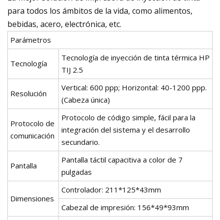
para todos los ámbitos de la vida, como alimentos,
bebidas, acero, electrónica, etc.
Parámetros
Tecnología de inyección de tinta térmica HP
Tecnología
TIJ 2.5
Vertical: 600 ppp; Horizontal: 40-1200 ppp.
Resolución
(Cabeza única)
Protocolo de código simple, fácil para la
Protocolo de
integración del sistema y el desarrollo
comunicación
secundario.
Pantalla táctil capacitiva a color de 7
Pantalla
pulgadas
Controlador: 211*125*43mm
Dimensiones
Cabezal de impresión: 156*49*93mm