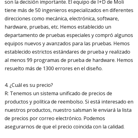
son la decisión importante. El equipo de I+D de Moli
tiene más de 50 ingenieros especializados en diferentes
direcciones como mecánica, electrónica, software,
hardware, pruebas, etc. Hemos establecido un
departamento de pruebas especiales y compró algunos
equipos nuevos y avanzados para las pruebas. Hemos
establecido estrictos estándares de prueba y realizado
al menos 99 programas de prueba de hardware. Hemos
resuelto más de 1300 errores en el diseño.
4. ¿Cuál es su precio?
R: Tenemos un sistema unificado de precios de
productos y política de reembolso. Si está interesado en
nuestros productos, nuestro salsman le enviará la lista
de precios por correo electrónico. Podemos
asegurarnos de que el precio coincida con la calidad.