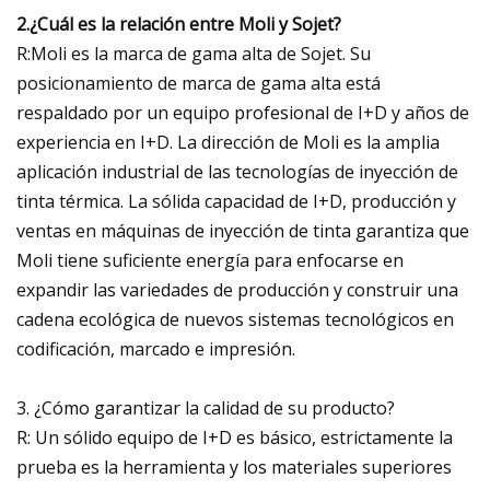
2.¿Cuál es la relación entre Moli y Sojet?
R:Moli es la marca de gama alta de Sojet. Su
posicionamiento de marca de gama alta está
respaldado por un equipo profesional de I+D y años de
experiencia en I+D. La dirección de Moli es la amplia
aplicación industrial de las tecnologías de inyección de
tinta térmica. La sólida capacidad de I+D, producción y
ventas en máquinas de inyección de tinta garantiza que
Moli tiene suficiente energía para enfocarse en
expandir las variedades de producción y construir una
cadena ecológica de nuevos sistemas tecnológicos en
codificación, marcado e impresión.
3. ¿Cómo garantizar la calidad de su producto?
R: Un sólido equipo de I+D es básico, estrictamente la
prueba es la herramienta y los materiales superiores