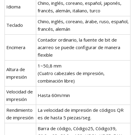
Chino, inglés, coreano, español, japonés,
Idioma
francés, alemán, italiano, turco
Chino, inglés, coreano, árabe, ruso, español,
Teclado
francés, alemán
Contador ordinario, la fuente de bit de
Encimera
acarreo se puede configurar de manera
flexible
1~50,8 mm
Altura de
(Cuatro cabezales de impresión,
impresión
combinación libre)
Velocidad de
Hasta 60m/min
impresión
Rendimiento
La velocidad de impresión de códigos QR
de impresión
es de hasta 5 piezas/seg.
Barra de código, Código25, Código39,