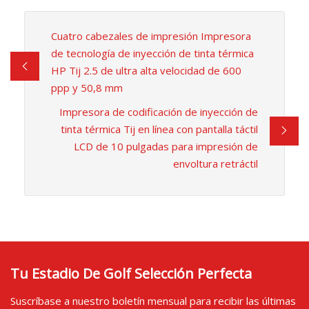
Cuatro cabezales de impresión Impresora
de tecnología de inyección de tinta térmica
HP Tij 2.5 de ultra alta velocidad de 600
ppp y 50,8 mm
Impresora de codificación de inyección de
tinta térmica Tij en línea con pantalla táctil
LCD de 10 pulgadas para impresión de
envoltura retráctil
Tu Estadio De Golf Selección Perfecta
Suscríbase a nuestro boletín mensual para recibir las últimas