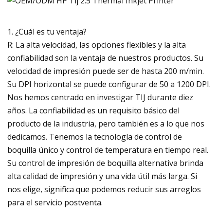
1. ¿Cuál es tu ventaja?
R: La alta velocidad, las opciones flexibles y la alta
confiabilidad son la ventaja de nuestros productos. Su
velocidad de impresión puede ser de hasta 200 m/min.
Su DPI horizontal se puede configurar de 50 a 1200 DPI.
Nos hemos centrado en investigar TIJ durante diez
años. La confiabilidad es un requisito básico del
producto de la industria, pero también es a lo que nos
dedicamos. Tenemos la tecnología de control de
boquilla único y control de temperatura en tiempo real.
Su control de impresión de boquilla alternativa brinda
alta calidad de impresión y una vida útil más larga. Si
nos elige, significa que podemos reducir sus arreglos
para el servicio postventa.