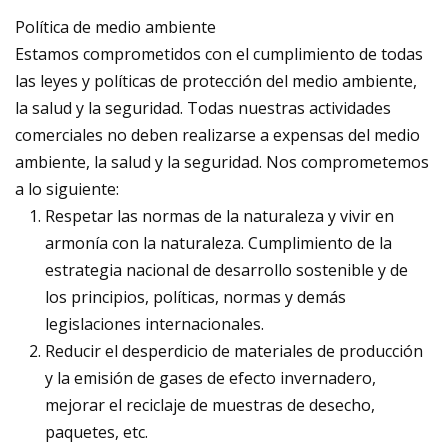
Política de medio ambiente
Estamos comprometidos con el cumplimiento de todas
las leyes y políticas de protección del medio ambiente,
la salud y la seguridad. Todas nuestras actividades
comerciales no deben realizarse a expensas del medio
ambiente, la salud y la seguridad. Nos comprometemos
a lo siguiente:
Respetar las normas de la naturaleza y vivir en
armonía con la naturaleza. Cumplimiento de la
estrategia nacional de desarrollo sostenible y de
los principios, políticas, normas y demás
legislaciones internacionales.
Reducir el desperdicio de materiales de producción
y la emisión de gases de efecto invernadero,
mejorar el reciclaje de muestras de desecho,
paquetes, etc.