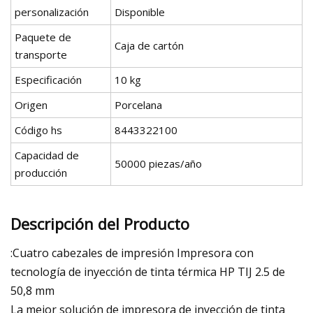
personalización
Disponible
Paquete de
Caja de cartón
transporte
Especificación
10 kg
Origen
Porcelana
Código hs
8443322100
Capacidad de
50000 piezas/año
producción
Descripción del Producto
:Cuatro cabezales de impresión Impresora con
tecnología de inyección de tinta térmica HP TIJ 2.5 de
50,8 mm
La mejor solución de impresora de inyección de tinta