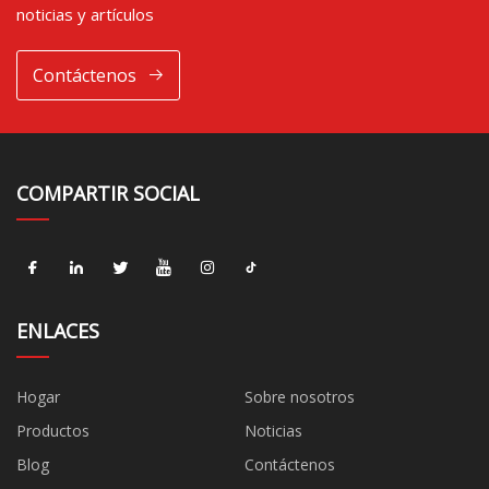
noticias y artículos
Contáctenos
COMPARTIR SOCIAL
ENLACES
Hogar
Sobre nosotros
Productos
Noticias
Blog
Contáctenos