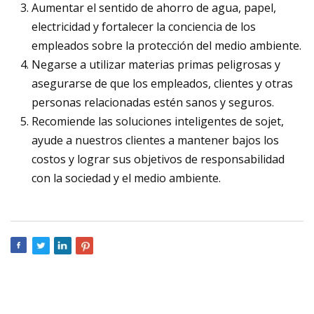
Aumentar el sentido de ahorro de agua, papel,
electricidad y fortalecer la conciencia de los
empleados sobre la protección del medio ambiente.
Negarse a utilizar materias primas peligrosas y
asegurarse de que los empleados, clientes y otras
personas relacionadas estén sanos y seguros.
Recomiende las soluciones inteligentes de sojet,
ayude a nuestros clientes a mantener bajos los
costos y lograr sus objetivos de responsabilidad
con la sociedad y el medio ambiente.