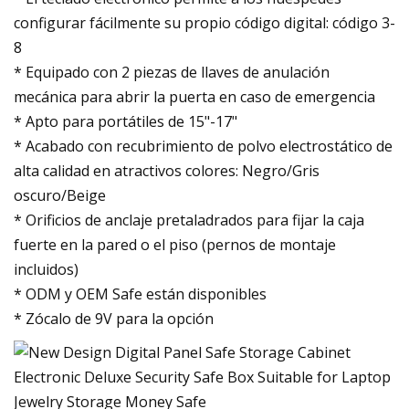
configurar fácilmente su propio código digital: código 3-
8
* Equipado con 2 piezas de llaves de anulación
mecánica para abrir la puerta en caso de emergencia
* Apto para portátiles de 15"-17"
* Acabado con recubrimiento de polvo electrostático de
alta calidad en atractivos colores: Negro/Gris
oscuro/Beige
* Orificios de anclaje pretaladrados para fijar la caja
fuerte en la pared o el piso (pernos de montaje
incluidos)
* ODM y OEM Safe están disponibles
* Zócalo de 9V para la opción