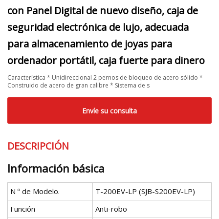
con Panel Digital de nuevo diseño, caja de
seguridad electrónica de lujo, adecuada
para almacenamiento de joyas para
ordenador portátil, caja fuerte para dinero
Característica * Unidireccional 2 pernos de bloqueo de acero sólido *
Construido de acero de gran calibre * Sistema de s
Envíe su consulta
DESCRIPCIÓN
Información básica
N º de Modelo.
T-200EV-LP (SJB-S200EV-LP)
Función
Anti-robo