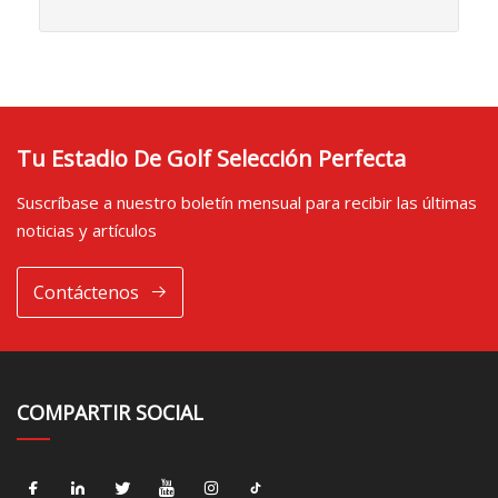
Tu Estadio De Golf Selección Perfecta
Suscríbase a nuestro boletín mensual para recibir las últimas
noticias y artículos
Contáctenos
COMPARTIR SOCIAL