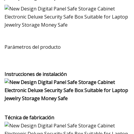
Parámetros del producto
Instrucciones de instalación
Técnica de fabricación