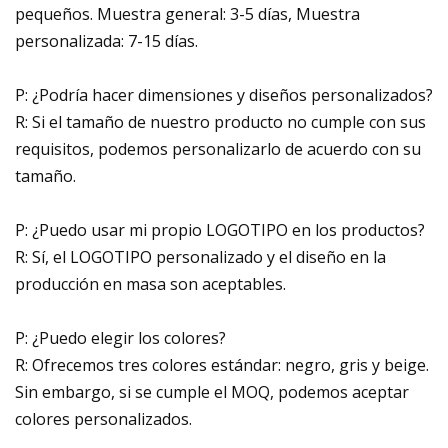
pequeños. Muestra general: 3-5 días, Muestra
personalizada: 7-15 días.
P: ¿Podría hacer dimensiones y diseños personalizados?
R: Si el tamaño de nuestro producto no cumple con sus
requisitos, podemos personalizarlo de acuerdo con su
tamaño.
P: ¿Puedo usar mi propio LOGOTIPO en los productos?
R: Sí, el LOGOTIPO personalizado y el diseño en la
producción en masa son aceptables.
P: ¿Puedo elegir los colores?
R: Ofrecemos tres colores estándar: negro, gris y beige.
Sin embargo, si se cumple el MOQ, podemos aceptar
colores personalizados.