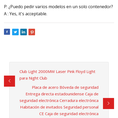
P: ¿Puedo pedir varios modelos en un solo contenedor?
A : Yes, it's acceptable.
Club Light 2000MW Laser Pink Floyd Light
para Night Club
Placa de acero Bóveda de seguridad
Entrega directa estadounidense Caja de
seguridad electrónica Cerradura electrónica
Habitación de invitados Seguridad personal
CE Caja de seguridad electrónica