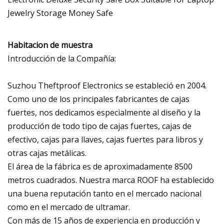
Habitacion de muestra
Introducción de la Compañía:
Suzhou Theftproof Electronics se estableció en 2004.
Como uno de los principales fabricantes de cajas
fuertes, nos dedicamos especialmente al diseño y la
producción de todo tipo de cajas fuertes, cajas de
efectivo, cajas para llaves, cajas fuertes para libros y
otras cajas metálicas.
El área de la fábrica es de aproximadamente 8500
metros cuadrados. Nuestra marca ROOF ha establecido
una buena reputación tanto en el mercado nacional
como en el mercado de ultramar.
Con más de 15 años de experiencia en producción y