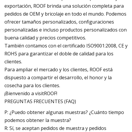
exportación, ROOF brinda una solución completa para
pedidos de OEM y bricolaje en todo el mundo. Podemos
ofrecer tamaños personalizados, configuraciones
personalizadas e incluso productos personalizados con
buena calidad y precios competitivos.
También contamos con el certificado ISO9001:2008, CE y
ROHS para garantizar el doble de calidad para los
clientes.
Para ampliar el mercado y los clientes, ROOF está
dispuesto a compartir el desarrollo, el honor y la
cosecha para los clientes.
¡Bienvenido a visitROOF!
PREGUNTAS FRECUENTES (FAQ)
P: ¿Puedo obtener algunas muestras? ¿Cuánto tiempo
podemos obtener la muestra?
R: Sí, se aceptan pedidos de muestra y pedidos