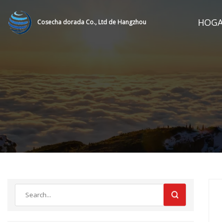
HOG
Cosecha dorada Co., Ltd de Hangzhou