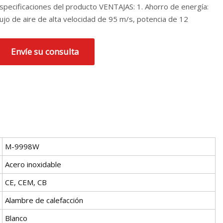
specificaciones del producto VENTAJAS: 1. Ahorro de energía:
lujo de aire de alta velocidad de 95 m/s, potencia de 12
Envíe su consulta
M-9998W
Acero inoxidable
CE, CEM, CB
Alambre de calefacción
Blanco