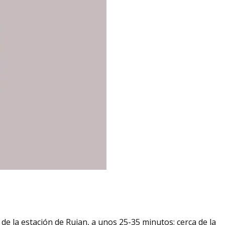
e la estación de Ruian, a unos 25-35 minutos; cerca de la