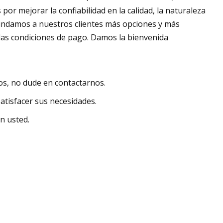
 mejorar la confiabilidad en la calidad, la naturaleza
brindamos a nuestros clientes más opciones y más
a y las condiciones de pago. Damos la bienvenida
s, no dude en contactarnos.
atisfacer sus necesidades.
n usted.