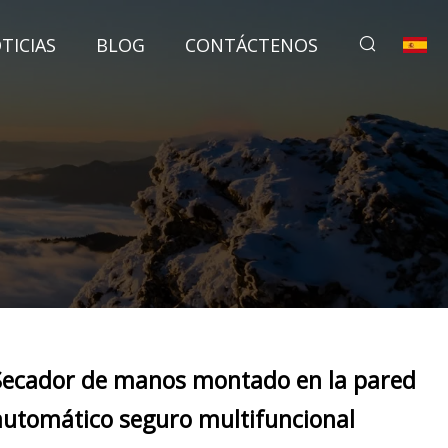
TICIAS
BLOG
CONTÁCTENOS
Secador de manos montado en la pared
automático seguro multifuncional