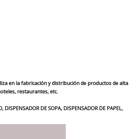
za en la fabricación y distribución de productos de alta
oteles, restaurantes, etc.
LO, DISPENSADOR DE SOPA, DISPENSADOR DE PAPEL,