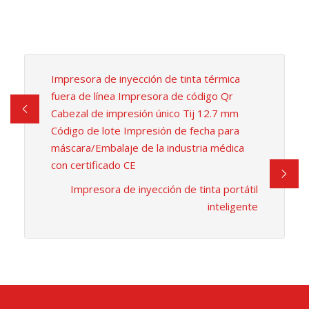
Impresora de inyección de tinta térmica
fuera de línea Impresora de código Qr
Cabezal de impresión único Tij 12.7 mm
Código de lote Impresión de fecha para
máscara/Embalaje de la industria médica
con certificado CE
Impresora de inyección de tinta portátil
inteligente