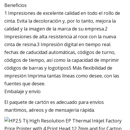
Beneficios
1 Impresiones de excelente calidad en todo el rollo de
cinta. Evita la decoloración y, por lo tanto, mejora la
calidad y la imagen de la marca de su empresa.2
Impresiones de alta resistencia al roce con la nueva
cinta de resina.3 Impresión digital en tiempo real.
fechas de caducidad automáticas, códigos de turno,
códigos de tiempo, así como la capacidad de imprimir
códigos de barras y logotipos5 Más flexibilidad de
impresión Imprima tantas líneas como desee, con las
fuentes que desee.
Embalaje y envío
El paquete de cartón es adecuado para envíos
marítimos, aéreos y de mensajería rápida.