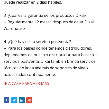
puede realizar en 2 días hábiles.
3. ¿Cuál es la garantía de los productos Dikai?
-- Regularmente 12 meses después de dejar Dikai
Warehouse.
4. ¿Qué hay de su servicio postventa?
-- Para los países donde tenemos distribuidores,
dependemos de nuestro distribuidor para hacer los
servicios postventa. Dikai también brinda servicios
técnicos en línea además de soportes de video
actualizados continuamente.
IR A CASA PARA VER MÁS