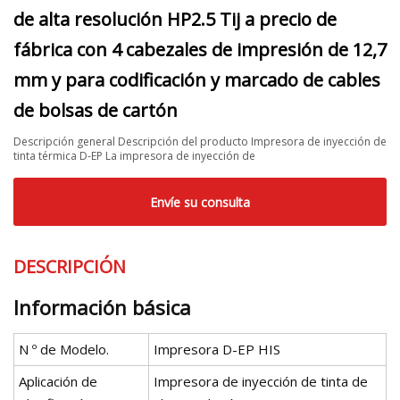
de alta resolución HP2.5 Tij a precio de
fábrica con 4 cabezales de impresión de 12,7
mm y para codificación y marcado de cables
de bolsas de cartón
Descripción general Descripción del producto Impresora de inyección de
tinta térmica D-EP La impresora de inyección de
Envíe su consulta
DESCRIPCIÓN
Información básica
N º de Modelo.
Impresora D-EP HIS
Aplicación de
Impresora de inyección de tinta de