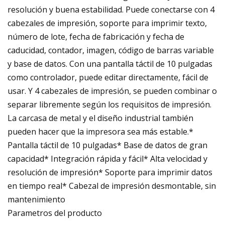
resolución y buena estabilidad. Puede conectarse con 4
cabezales de impresión, soporte para imprimir texto,
número de lote, fecha de fabricación y fecha de
caducidad, contador, imagen, código de barras variable
y base de datos. Con una pantalla táctil de 10 pulgadas
como controlador, puede editar directamente, fácil de
usar. Y 4 cabezales de impresión, se pueden combinar o
separar libremente según los requisitos de impresión.
La carcasa de metal y el diseño industrial también
pueden hacer que la impresora sea más estable.*
Pantalla táctil de 10 pulgadas* Base de datos de gran
capacidad* Integración rápida y fácil* Alta velocidad y
resolución de impresión* Soporte para imprimir datos
en tiempo real* Cabezal de impresión desmontable, sin
mantenimiento
Parametros del producto