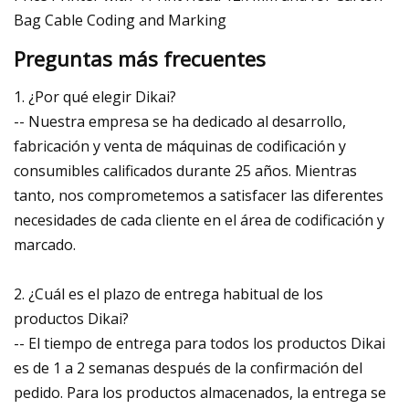
Preguntas más frecuentes
1. ¿Por qué elegir Dikai?
-- Nuestra empresa se ha dedicado al desarrollo,
fabricación y venta de máquinas de codificación y
consumibles calificados durante 25 años. Mientras
tanto, nos comprometemos a satisfacer las diferentes
necesidades de cada cliente en el área de codificación y
marcado.
2. ¿Cuál es el plazo de entrega habitual de los
productos Dikai?
-- El tiempo de entrega para todos los productos Dikai
es de 1 a 2 semanas después de la confirmación del
pedido. Para los productos almacenados, la entrega se