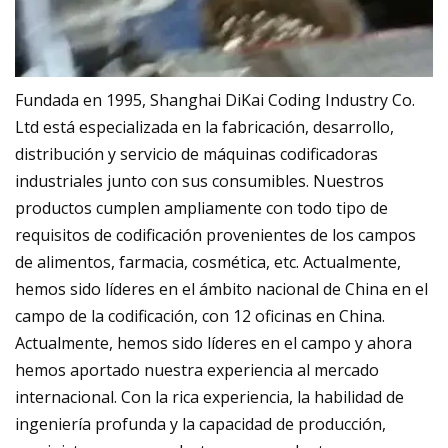
Fundada en 1995, Shanghai DiKai Coding Industry Co.
Ltd está especializada en la fabricación, desarrollo,
distribución y servicio de máquinas codificadoras
industriales junto con sus consumibles. Nuestros
productos cumplen ampliamente con todo tipo de
requisitos de codificación provenientes de los campos
de alimentos, farmacia, cosmética, etc. Actualmente,
hemos sido líderes en el ámbito nacional de China en el
campo de la codificación, con 12 oficinas en China.
Actualmente, hemos sido líderes en el campo y ahora
hemos aportado nuestra experiencia al mercado
internacional. Con la rica experiencia, la habilidad de
ingeniería profunda y la capacidad de producción,