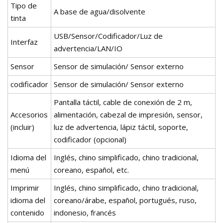
Tipo de
A base de agua/disolvente
tinta
USB/Sensor/Codificador/Luz de
Interfaz
advertencia/LAN/IO
Sensor
Sensor de simulación/ Sensor externo
codificador
Sensor de simulación/ Sensor externo
Pantalla táctil, cable de conexión de 2 m,
Accesorios
alimentación, cabezal de impresión, sensor,
(incluir)
luz de advertencia, lápiz táctil, soporte,
codificador (opcional)
Idioma del
Inglés, chino simplificado, chino tradicional,
menú
coreano, español, etc.
Imprimir
Inglés, chino simplificado, chino tradicional,
idioma del
coreano/árabe, español, portugués, ruso,
contenido
indonesio, francés