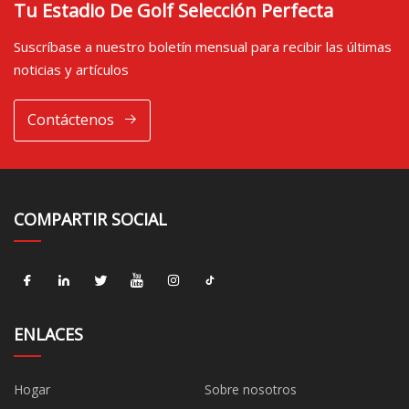
Tu Estadio De Golf Selección Perfecta
Suscríbase a nuestro boletín mensual para recibir las últimas
noticias y artículos
Contáctenos
COMPARTIR SOCIAL
ENLACES
Hogar
Sobre nosotros