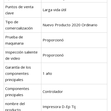
Puntos de venta
Larga vida útil
clave
Tipo de
Nuevo Producto 2020 Ordinario
comercialización
Prueba de
Proporcionó
maquinaria
Inspección saliente
Proporcionó
de video
Garantía de los
componentes
1 año
principales
Componentes
Controlador
principales
nombre del
Impresora D-Ep Tij
producto