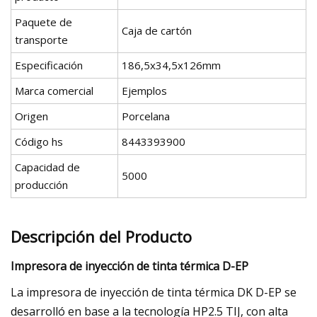
Paquete de
Caja de cartón
transporte
Especificación
186,5x34,5x126mm
Marca comercial
Ejemplos
Origen
Porcelana
Código hs
8443393900
Capacidad de
5000
producción
Descripción del Producto
Impresora de inyección de tinta térmica D-EP
La impresora de inyección de tinta térmica DK D-EP se
desarrolló en base a la tecnología HP2.5 TIJ, con alta