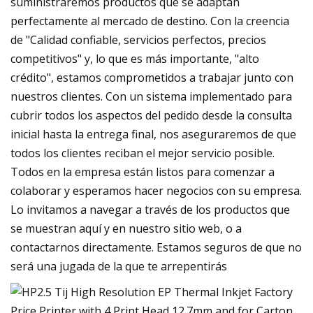
suministraremos productos que se adaptan
perfectamente al mercado de destino. Con la creencia
de "Calidad confiable, servicios perfectos, precios
competitivos" y, lo que es más importante, "alto
crédito", estamos comprometidos a trabajar junto con
nuestros clientes. Con un sistema implementado para
cubrir todos los aspectos del pedido desde la consulta
inicial hasta la entrega final, nos aseguraremos de que
todos los clientes reciban el mejor servicio posible.
Todos en la empresa están listos para comenzar a
colaborar y esperamos hacer negocios con su empresa.
Lo invitamos a navegar a través de los productos que
se muestran aquí y en nuestro sitio web, o a
contactarnos directamente. Estamos seguros de que no
será una jugada de la que te arrepentirás