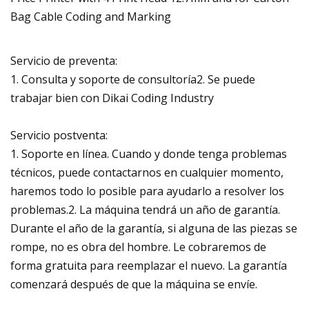
Servicio de preventa:
1. Consulta y soporte de consultoría2. Se puede
trabajar bien con Dikai Coding Industry
Servicio postventa:
1. Soporte en línea. Cuando y donde tenga problemas
técnicos, puede contactarnos en cualquier momento,
haremos todo lo posible para ayudarlo a resolver los
problemas.2. La máquina tendrá un año de garantía.
Durante el año de la garantía, si alguna de las piezas se
rompe, no es obra del hombre. Le cobraremos de
forma gratuita para reemplazar el nuevo. La garantía
comenzará después de que la máquina se envíe.