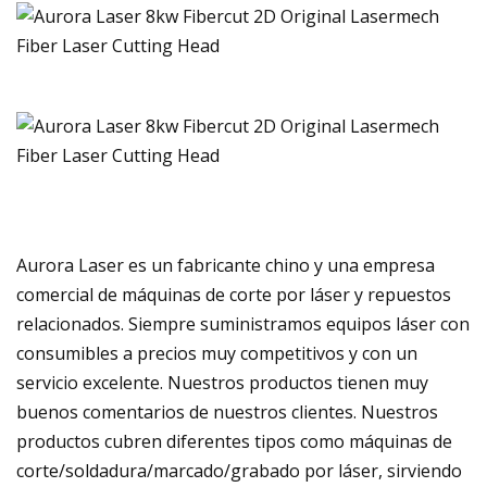
Aurora Laser es un fabricante chino y una empresa
comercial de máquinas de corte por láser y repuestos
relacionados. Siempre suministramos equipos láser con
consumibles a precios muy competitivos y con un
servicio excelente. Nuestros productos tienen muy
buenos comentarios de nuestros clientes. Nuestros
productos cubren diferentes tipos como máquinas de
corte/soldadura/marcado/grabado por láser, sirviendo