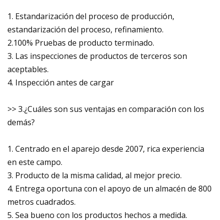
1. Estandarización del proceso de producción,
estandarización del proceso, refinamiento.
2.100% Pruebas de producto terminado.
3. Las inspecciones de productos de terceros son
aceptables.
4. Inspección antes de cargar
>> 3.¿Cuáles son sus ventajas en comparación con los
demás?
1. Centrado en el aparejo desde 2007, rica experiencia
en este campo.
3. Producto de la misma calidad, al mejor precio.
4. Entrega oportuna con el apoyo de un almacén de 800
metros cuadrados.
5. Sea bueno con los productos hechos a medida.