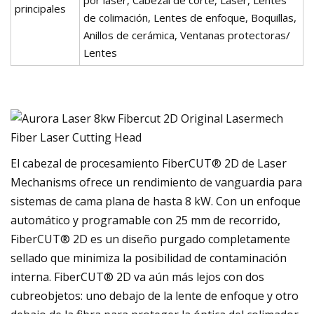
principales
de colimación, Lentes de enfoque, Boquillas,
Anillos de cerámica, Ventanas protectoras/
Lentes
El cabezal de procesamiento FiberCUT® 2D de Laser
Mechanisms ofrece un rendimiento de vanguardia para
sistemas de cama plana de hasta 8 kW. Con un enfoque
automático y programable con 25 mm de recorrido,
FiberCUT® 2D es un diseño purgado completamente
sellado que minimiza la posibilidad de contaminación
interna. FiberCUT® 2D va aún más lejos con dos
cubreobjetos: uno debajo de la lente de enfoque y otro