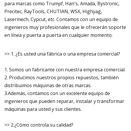
para marcas como Trumpf, Han's, Amada, Bystronic,
Precitec, RayTools, CHUTIAN, WSX, Highyag,
Lasermech, Cypcut, etc. Contamos con un equipo de
ingenieros muy profesionales que le ofrecerán soporte
en línea y puerta a puerta en cualquier momento.
>> 1. ¿Es usted una fábrica o una empresa comercial?
1. Somos un fabricante con nuestra empresa comercial.
2. Producimos nuestros propios repuestos, también
distribuimos máquinas de otras marcas.
3.Además, contamos con un excelente equipo de
ingenieros que pueden reparar, instalar y transformar
máquinas para usted y sus clientes.
>> 2.¿Cómo controla su calidad?